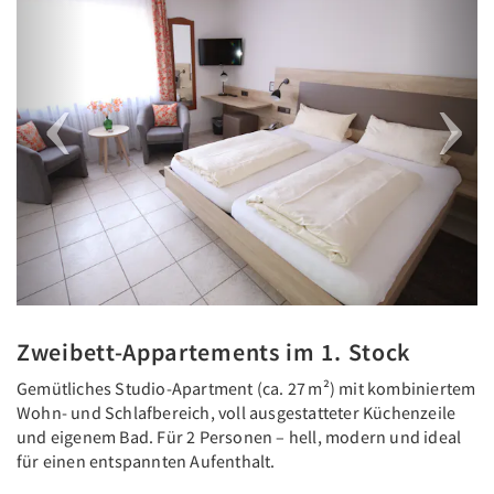
Zweibett-Appartements im 1. Stock
Gemütliches Studio-Apartment (ca. 27 m²) mit kombiniertem
Wohn- und Schlafbereich, voll ausgestatteter Küchenzeile
und eigenem Bad. Für 2 Personen – hell, modern und ideal
für einen entspannten Aufenthalt.