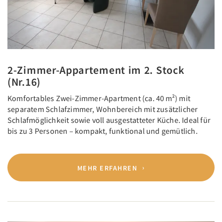
2-Zimmer-Appartement im 2. Stock
(Nr.16)
Komfortables Zwei-Zimmer-Apartment (ca. 40 m²) mit
separatem Schlafzimmer, Wohnbereich mit zusätzlicher
Schlafmöglichkeit sowie voll ausgestatteter Küche. Ideal für
bis zu 3 Personen – kompakt, funktional und gemütlich.
MEHR ERFAHREN