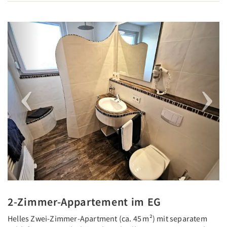
Previous
Next
2-Zimmer-Appartement im EG
Helles Zwei-Zimmer-Apartment (ca. 45 m²) mit separatem