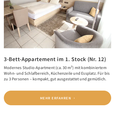
3-Bett-Appartement im 1. Stock (Nr. 12)
Modernes Studio-Apartment (ca. 30 m²) mit kombiniertem
Wohn- und Schlafbereich, Küchenzeile und Essplatz. Für bis
zu 3 Personen – kompakt, gut ausgestattet und gemütlich.
MEHR ERFAHREN