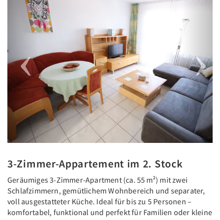
3-Zimmer-Appartement im 2. Stock
Geräumiges 3-Zimmer-Apartment (ca. 55 m²) mit zwei
Schlafzimmern, gemütlichem Wohnbereich und separater,
voll ausgestatteter Küche. Ideal für bis zu 5 Personen –
komfortabel, funktional und perfekt für Familien oder kleine