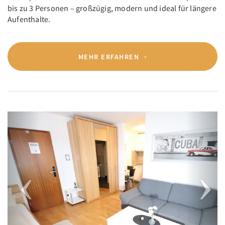
bis zu 3 Personen – großzügig, modern und ideal für längere
Aufenthalte.
MEHR ERFAHREN
Previous
Next