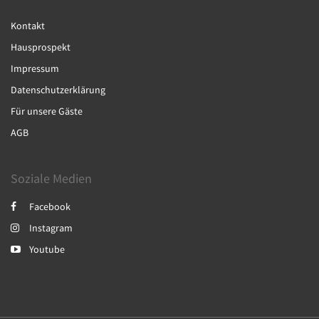
Kontakt
Hausprospekt
Impressum
Datenschutzerklärung
Für unsere Gäste
AGB
Soziale Medien
Facebook
Instagram
Youtube