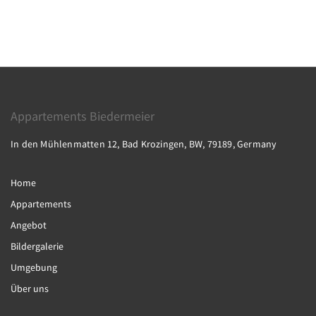
Appartements Biedermeier
In den Mühlenmatten 12, Bad Krozingen, BW, 79189, Germany
Home
Appartements
Angebot
Bildergalerie
Umgebung
Über uns