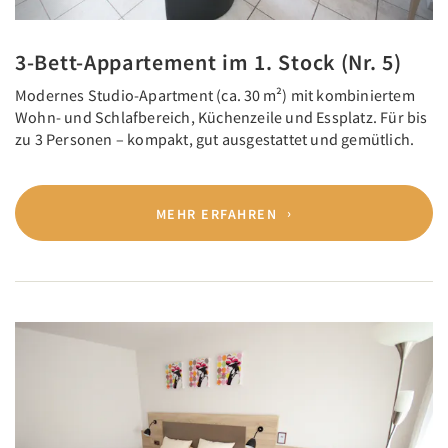
3-Bett-Appartement im 1. Stock (Nr. 5)
Modernes Studio-Apartment (ca. 30 m²) mit kombiniertem
Wohn- und Schlafbereich, Küchenzeile und Essplatz. Für bis
zu 3 Personen – kompakt, gut ausgestattet und gemütlich.
MEHR ERFAHREN