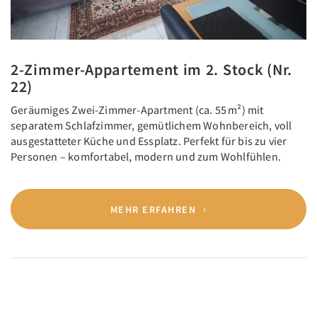
2-Zimmer-Appartement im 2. Stock (Nr.
22)
Geräumiges Zwei-Zimmer-Apartment (ca. 55 m²) mit
separatem Schlafzimmer, gemütlichem Wohnbereich, voll
ausgestatteter Küche und Essplatz. Perfekt für bis zu vier
Personen – komfortabel, modern und zum Wohlfühlen.
MEHR ERFAHREN