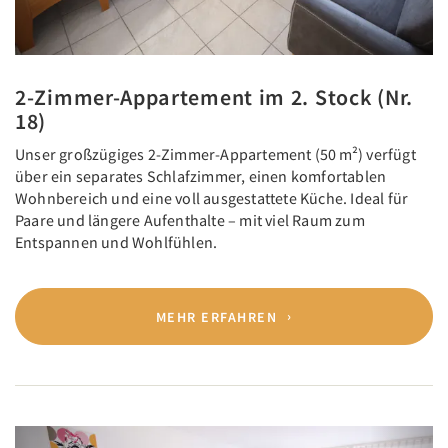
2-Zimmer-Appartement im 2. Stock (Nr.
18)
Unser großzügiges 2-Zimmer-Appartement (50 m²) verfügt
über ein separates Schlafzimmer, einen komfortablen
Wohnbereich und eine voll ausgestattete Küche. Ideal für
Paare und längere Aufenthalte – mit viel Raum zum
Entspannen und Wohlfühlen.
MEHR ERFAHREN
Previous
Next