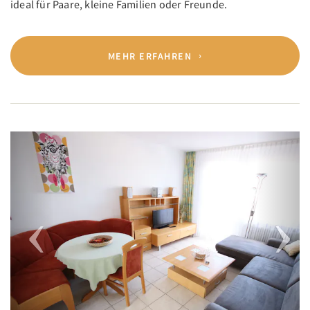
ideal für Paare, kleine Familien oder Freunde.
MEHR ERFAHREN
Previous
Next