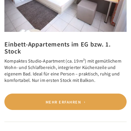
Einbett-Appartements im EG bzw. 1.
Stock
Kompaktes Studio-Apartment (ca. 19 m²) mit gemütlichem
Wohn- und Schlafbereich, integrierter Küchenzeile und
eigenem Bad. Ideal für eine Person – praktisch, ruhig und
komfortabel. Nur im ersten Stock mit Balkon.
MEHR ERFAHREN