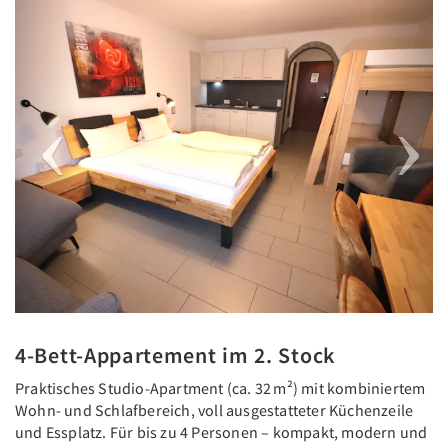
Previous
Next
4-Bett-Appartement im 2. Stock
Praktisches Studio-Apartment (ca. 32 m²) mit kombiniertem
Wohn- und Schlafbereich, voll ausgestatteter Küchenzeile
und Essplatz. Für bis zu 4 Personen – kompakt, modern und