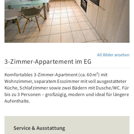
All Bilder ansehen
3-Zimmer-Appartement im EG
Komfortables 3-Zimmer-Apartment (ca. 60 m²) mit
Wohnzimmer, separatem Esszimmer mit voll ausgestatteter
Küche, Schlafzimmer sowie zwei Bädern mit Dusche/WC. Für
bis zu 3 Personen – großzügig, modern und ideal für längere
Aufenthalte.
Service & Ausstattung