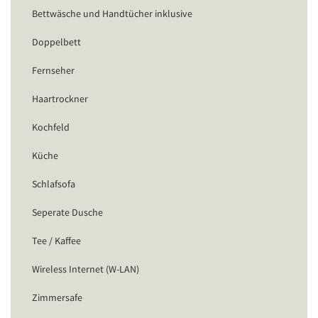
Bettwäsche und Handtücher inklusive
Doppelbett
Fernseher
Haartrockner
Kochfeld
Küche
Schlafsofa
Seperate Dusche
Tee / Kaffee
Wireless Internet (W-LAN)
Zimmersafe