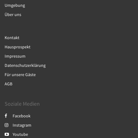
Umgebung
Über uns
Kontakt
Hausprospekt
Impressum
Datenschutzerklärung
Für unsere Gäste
AGB
Soziale Medien
Facebook
Instagram
Youtube