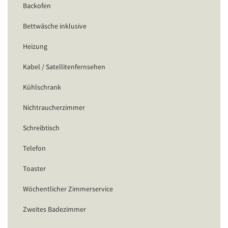
Backofen
Bettwäsche inklusive
Heizung
Kabel / Satellitenfernsehen
Kühlschrank
Nichtraucherzimmer
Schreibtisch
Telefon
Toaster
Wöchentlicher Zimmerservice
Zweites Badezimmer