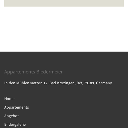
Appartements Biedermeier
In den Mühlenmatten 12, Bad Krozingen, BW, 79189, Germany
Home
Appartements
Angebot
Bildergalerie