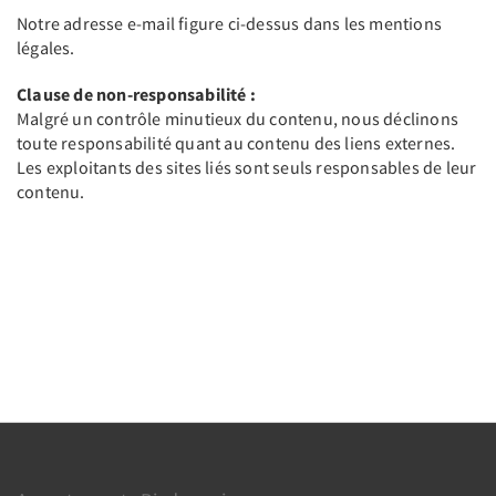
Notre adresse e-mail figure ci-dessus dans les mentions
légales.
Clause de non-responsabilité :
Malgré un contrôle minutieux du contenu, nous déclinons
toute responsabilité quant au contenu des liens externes.
Les exploitants des sites liés sont seuls responsables de leur
contenu.