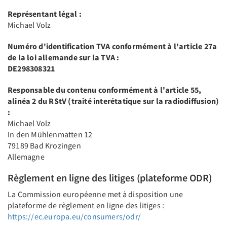
Représentant légal :
Michael Volz
Numéro d'identification TVA conformément à l'article 27a
de la loi allemande sur la TVA :
DE298308321
Responsable du contenu conformément à l'article 55,
alinéa 2 du RStV (traité interétatique sur la radiodiffusion)
:
Michael Volz
In den Mühlenmatten 12
79189 Bad Krozingen
Allemagne
Règlement en ligne des litiges (plateforme ODR)
La Commission européenne met à disposition une
plateforme de règlement en ligne des litiges :
https://ec.europa.eu/consumers/odr/