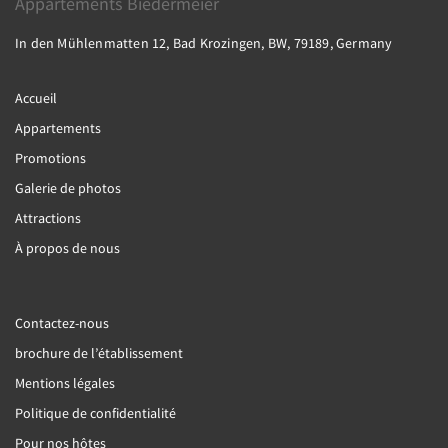
Appartements Biedermeier
In den Mühlenmatten 12, Bad Krozingen, BW, 79189, Germany
Accueil
Appartements
Promotions
Galerie de photos
Attractions
À propos de nous
Contactez-nous
brochure de l’établissement
Mentions légales
Politique de confidentialité
Pour nos hôtes