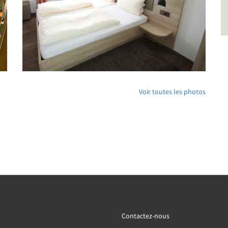
Voir toutes les photos
Contactez-nous