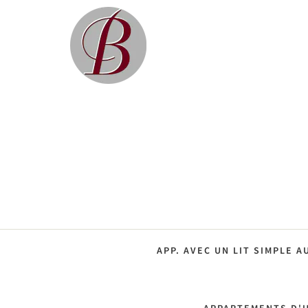
APP. AVEC UN LIT SIMPLE 