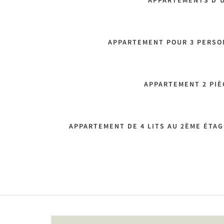
APPARTEMENTS D'
APPARTEMENT POUR 3 PERSON
APPARTEMENT 2 PIÈ
APPARTEMENT DE 4 LITS AU 2ÈME ÉTAG