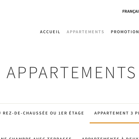
FRANÇAI
ACCUEIL
APPARTEMENTS
PROMOTIO
APPARTEMENTS
AU REZ-DE-CHAUSSÉE OU 1ER ÉTAGE
APPARTEMENT 3 P