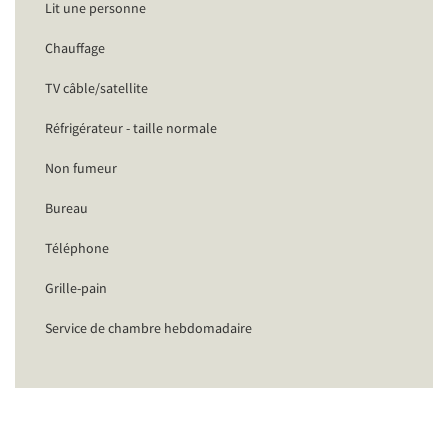
Lit une personne
Chauffage
TV câble/satellite
Réfrigérateur - taille normale
Non fumeur
Bureau
Téléphone
Grille-pain
Service de chambre hebdomadaire