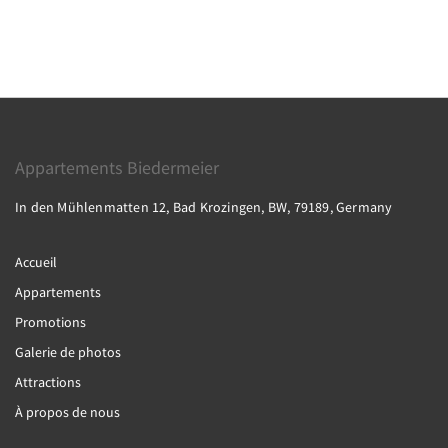
Appartements Biedermeier
In den Mühlenmatten 12, Bad Krozingen, BW, 79189, Germany
Accueil
Appartements
Promotions
Galerie de photos
Attractions
À propos de nous