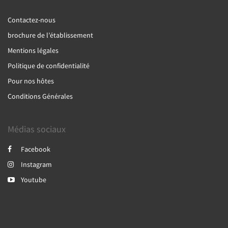
Contactez-nous
brochure de l’établissement
Mentions légales
Politique de confidentialité
Pour nos hôtes
Conditions Générales
Médias sociaux
Facebook
Instagram
Youtube