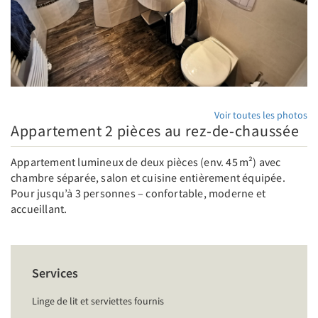
Voir toutes les photos
Appartement 2 pièces au rez-de-chaussée
Appartement lumineux de deux pièces (env. 45 m²) avec
chambre séparée, salon et cuisine entièrement équipée.
Pour jusqu’à 3 personnes – confortable, moderne et
accueillant.
Services
Linge de lit et serviettes fournis