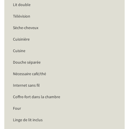
Lit double
Télévision
Sèche-cheveux
Cuisinière
Cuisine
Douche séparée
Nécessaire café/thé
Internet sans fil
Coffre-fort dans la chambre
Four
Linge de lit inclus